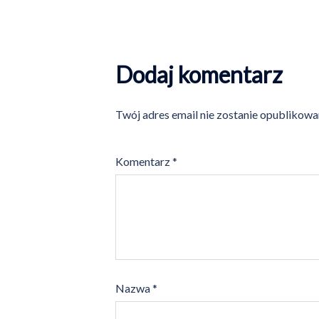
Dodaj komentarz
Twój adres email nie zostanie opublikowa
Komentarz
*
Nazwa
*