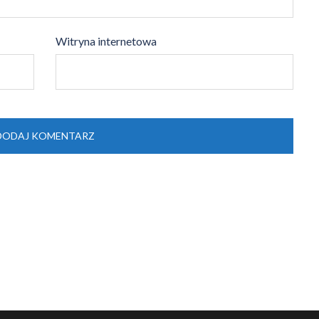
Witryna internetowa