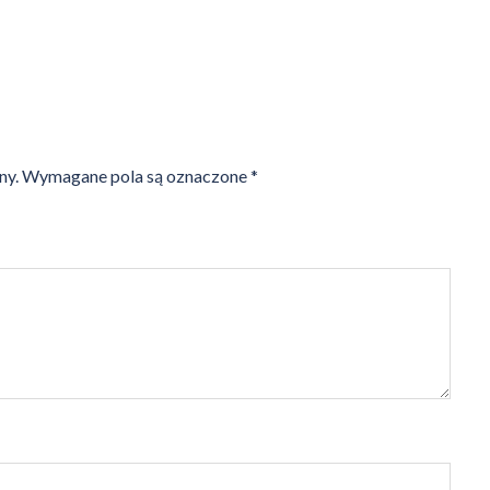
ny.
Wymagane pola są oznaczone
*