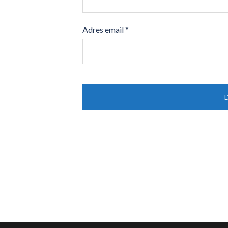
Adres email
*